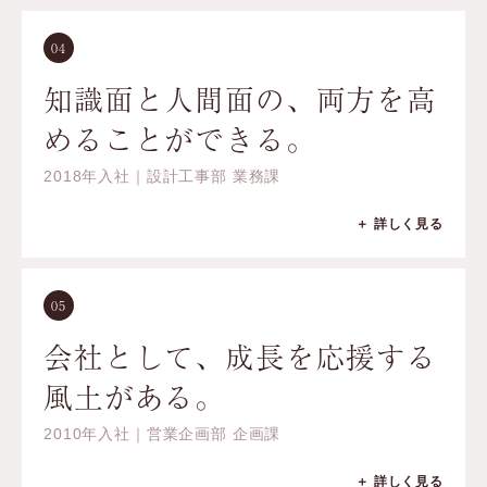
04
知識面と人間面の、両方を高
めることができる。
2018年入社｜設計工事部 業務課
＋ 詳しく見る
05
会社として、成長を応援する
風土がある。
2010年入社｜営業企画部 企画課
＋ 詳しく見る