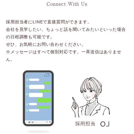
Connect With Us
採用担当者にLINEで直接質問ができます。
会社を見学したい、ちょっと話を聞いてみたいといった場合
の日程調整も可能です。
ぜひ、お気軽にお問い合わせください。
※メッセージはすべて個別対応です。一斉送信はありませ
ん。