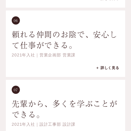
06
頼れる仲間のお陰で、安心し
て仕事ができる。
2021年入社｜営業企画部 営業課
＋ 詳しく見る
07
先輩から、多くを学ぶことが
できる。
2021年入社｜設計工事部 設計課