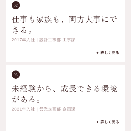
02
仕事も家族も、両方大事にで
きる。
2017年入社｜設計工事部 工事課
＋ 詳しく見る
03
未経験から、成長できる環境
がある。
2021年入社｜営業企画部 企画課
＋ 詳しく見る