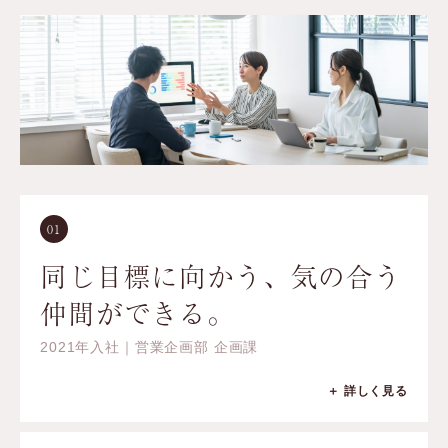
01
同じ目標に向かう、気の合う
仲間ができる。
2021年入社｜営業企画部 企画課
＋ 詳しく見る